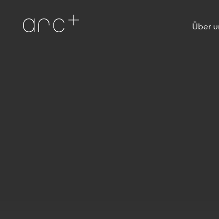
Über u