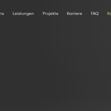
ns
Leistungen
Projekte
Karriere
FAQ
K